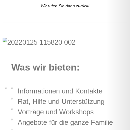
Wir rufen Sie dann zurück!
Was wir bieten:
Informationen und Kontakte
Rat, Hilfe und Unterstützung
Vorträge und Workshops
Angebote für die ganze Familie