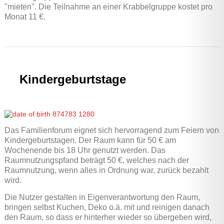
"mieten". Die Teilnahme an einer Krabbelgruppe kostet pro
Monat 11 €.
Kindergeburtstage
Das Familienforum eignet sich hervorragend zum Feiern von
Kindergeburtstagen. Der Raum kann für 50 € am
Wochenende bis 18 Uhr genutzt werden. Das
Raumnutzungspfand beträgt 50 €, welches nach der
Raumnutzung, wenn alles in Ordnung war, zurück bezahlt
wird.
Die Nutzer gestalten in Eigenverantwortung den Raum,
bringen selbst Kuchen, Deko o.ä. mit und reinigen danach
den Raum, so dass er hinterher wieder so übergeben wird,