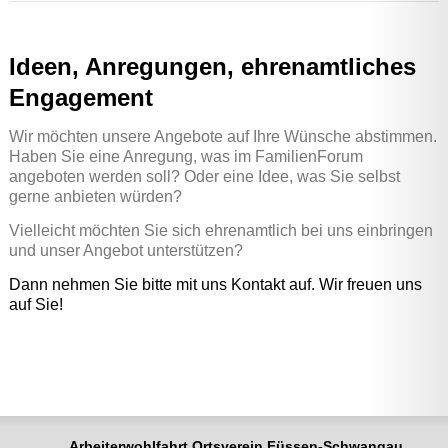
Ideen, Anregungen, ehrenamtliches
Engagement
Wir möchten unsere Angebote auf Ihre Wünsche abstimmen.
Haben Sie eine Anregung, was im FamilienForum
angeboten werden soll? Oder eine Idee, was Sie selbst
gerne anbieten würden?
Vielleicht möchten Sie sich ehrenamtlich bei uns einbringen
und unser Angebot unterstützen?
Dann nehmen Sie bitte mit uns Kontakt auf. Wir freuen uns
auf Sie!
Arbeiterwohlfahrt Ortsverein Füssen-Schwangau