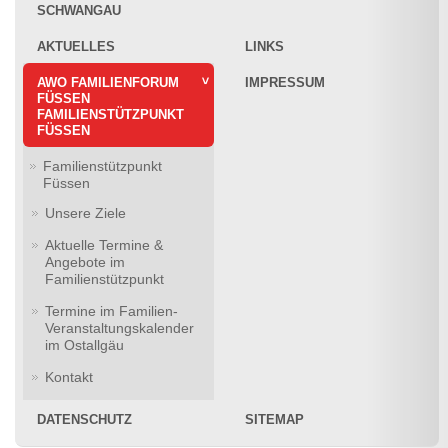
SCHWANGAU
AKTUELLES
LINKS
AWO FAMILIENFORUM
IMPRESSUM
FÜSSEN
FAMILIENSTÜTZPUNKT
FÜSSEN
Familienstützpunkt
Füssen
Unsere Ziele
Aktuelle Termine &
Angebote im
Familienstützpunkt
Termine im Familien-
Veranstaltungskalender
im Ostallgäu
Kontakt
DATENSCHUTZ
SITEMAP