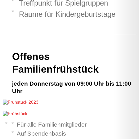
Treffpunkt für Spielgruppen
Räume für Kindergeburtstage
Offenes
Familienfrühstück
jeden Donnerstag von 09:00 Uhr bis 11:00
Uhr
Für alle Familienmitglieder
Auf Spendenbasis