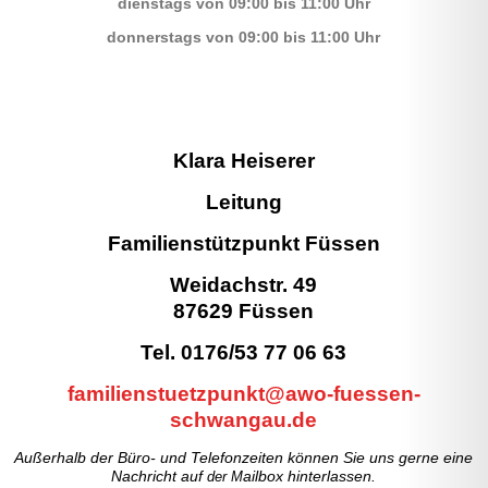
dienstags von 09:00 bis 11:00 Uhr
donnerstags von 09:00 bis 11:00 Uhr
Klara Heiserer
Leitung
Familienstützpunkt Füssen
Weidachstr. 49
87629 Füssen
Tel. 0176/53 77 06 63
familienstuetzpunkt@awo-fuessen-
schwangau.de
Außerhalb der Büro- und Telefonzeiten können Sie uns gerne eine
Nachricht auf
der M
ailbox hinterlassen.