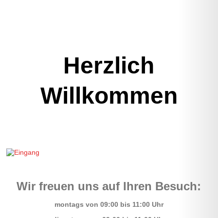
Herzlich
Willkommen
Wir freuen uns auf Ihren Besuch:
montags von 09:00 bis 11:00 Uhr