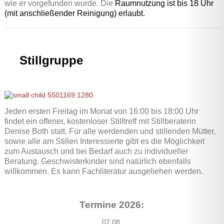
wie er vorgefunden wurde. Die
Raumnutzung ist bis 18 Uhr
(mit anschließender Reinigung) erlaubt.
Stillgruppe
Jeden ersten Freitag im Monat von 16:00 bis 18:00 Uhr
findet ein offener, kostenloser Stilltreff mit Stillberaterin
Denise Both statt. Für alle werdenden und stillenden Mütter,
sowie alle am Stillen Interessierte gibt es die Möglichkeit
zum Austausch und bei Bedarf auch zu individueller
Beratung. Geschwisterkinder sind natürlich ebenfalls
willkommen. Es kann Fachliteratur ausgeliehen werden.
Termine 2026:
07.08.