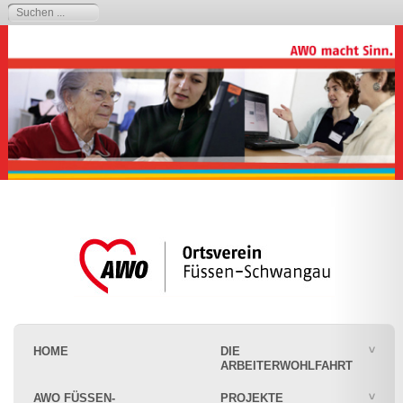
HOME
DIE
ARBEITERWOHLFAHRT
AWO FÜSSEN-
PROJEKTE