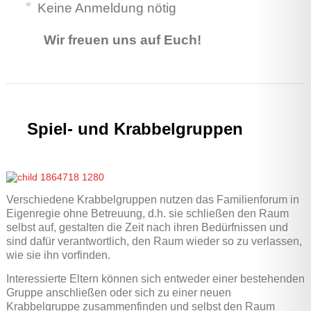
Keine Anmeldung nötig
Wir freuen uns auf Euch!
Spiel- und Krabbelgruppen
Verschiedene Krabbelgruppen nutzen das Familienforum in
Eigenregie ohne Betreuung, d.h. sie schließen den Raum
selbst auf, gestalten die Zeit nach ihren Bedürfnissen und
sind dafür verantwortlich, den Raum wieder so zu verlassen,
wie sie ihn vorfinden.
Interessierte Eltern können sich entweder einer bestehenden
Gruppe anschließen oder sich zu einer neuen
Krabbelgruppe zusammenfinden und selbst den Raum